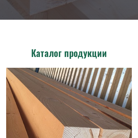
Каталог продукции