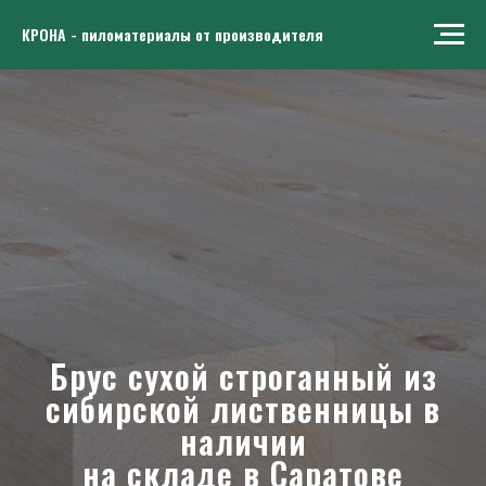
КРОНА - пиломатериалы от производителя
Брус сухой строганный из
сибирской лиственницы в
наличии
на складе в Саратове