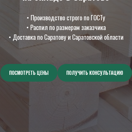
• Производство строго по ГОСТу
• Распил по размерам заказчика
• Доставка по Саратову и Саратовской области
ПОСМОТРЕТЬ ЦЕНЫ
ПОЛУЧИТЬ КОНСУЛЬТАЦИЮ