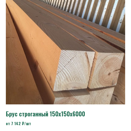
Брус строганный 150х150х6000
от 7 142 ₽/шт