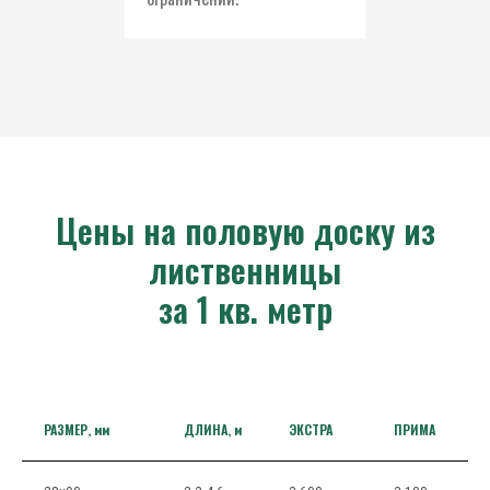
Цены на половую доску из
лиственницы
за 1 кв. метр
РАЗМЕР, мм
ДЛИНА, м
ЭКСТРА
ПРИМА