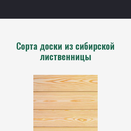
Сорта доски из сибирской
лиственницы