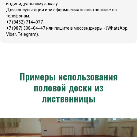
индивидуальному заказу.
Для консультации или оформления заказа звоните по
телефонам:
+7 (8452) 714‒077
+7 (987) 308‒04‒47
или пишите в мессенджеры - (WhatsApp,
Viber, Telegram).
Примеры использования
половой доски из
лиственницы