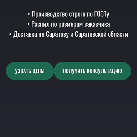
• Производство строго по ГОСТу
• Распил по размерам заказчика
• Доставка по Саратову и Саратовской области
УЗНАТЬ ЦЕНЫ
ПОЛУЧИТЬ КОНСУЛЬТАЦИЮ