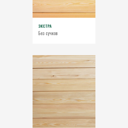
ЭКСТРА
Без сучков