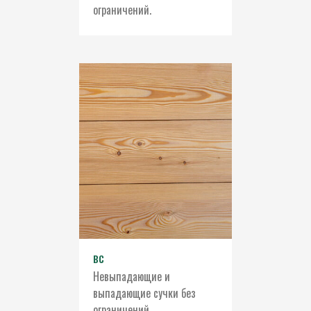
ограничений.
ВС
Невыпадающие и
выпадающие сучки без
ограничений.