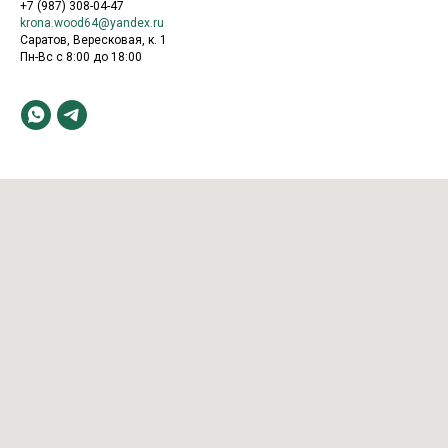
+7 (987) 308-04-47
krona.wood64@yandex.ru
Саратов, Вересковая, к. 1
Пн-Вс с 8:00 до 18:00