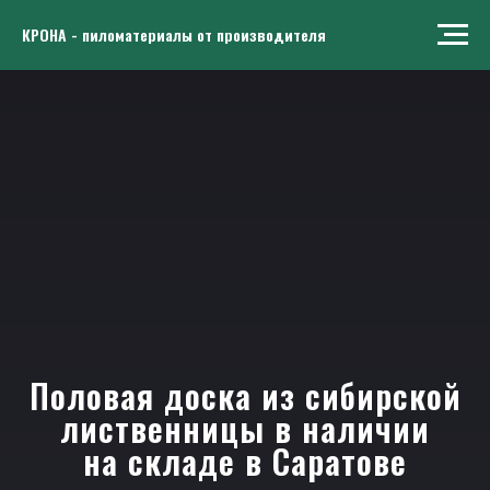
КРОНА - пиломатериалы от производителя
Половая доска из сибирской
лиственницы в наличии
на складе в Саратове