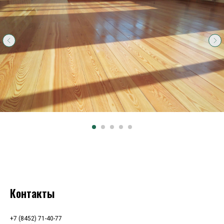
Контакты
+7 (8452) 71-40-77